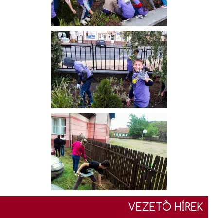
VEZETŐ HÍREK