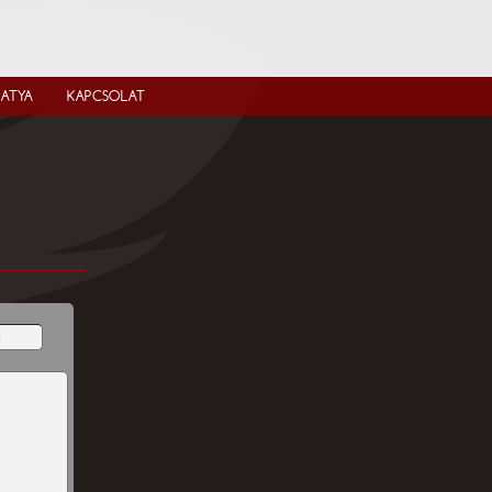
IATYA
KAPCSOLAT