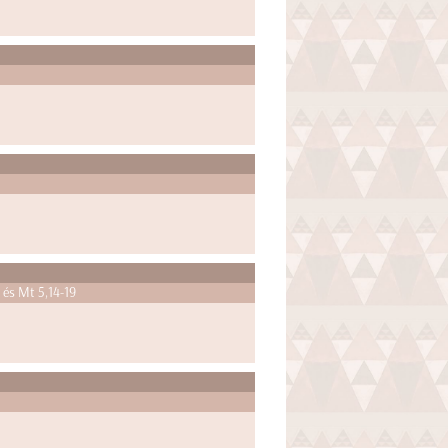
4 és Mt 5,14-19