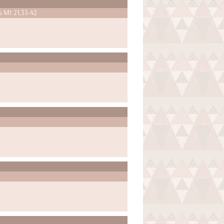
s Mt 21,33-42