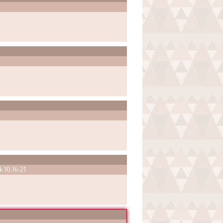
k 10,16-21