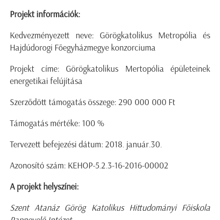
Projekt információk:
Kedvezményezett neve: Görögkatolikus Metropólia és
Hajdúdorogi Főegyházmegye konzorciuma
Projekt címe: Görögkatolikus Mertopólia épületeinek
energetikai felújítása
Szerződött támogatás összege: 290 000 000 Ft
Támogatás mértéke: 100 %
Tervezett befejezési dátum: 2018. január.30.
Azonosító szám: KEHOP-5.2.3-16-2016-00002
A projekt helyszínei:
Szent Atanáz Görög Katolikus Hittudományi Főiskola