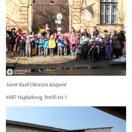
Szent Bazil Oktatási Központ
4087 Hajdúdorog, Petőfi tér 1.