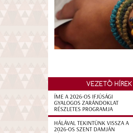
VEZETŐ HÍREK
ÍME A 2026-OS IFJÚSÁGI
GYALOGOS ZARÁNDOKLAT
RÉSZLETES PROGRAMJA
HÁLÁVAL TEKINTÜNK VISSZA A
2026-OS SZENT DAMJÁN