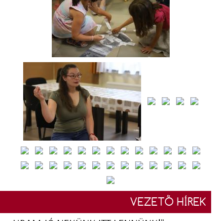
VEZETŐ HÍREK