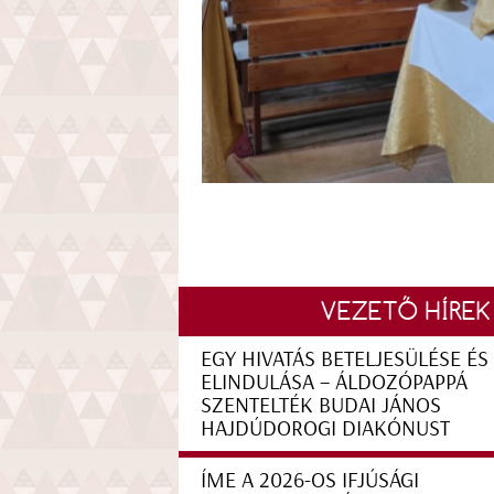
VEZETŐ HÍREK
EGY HIVATÁS BETELJESÜLÉSE ÉS
ELINDULÁSA – ÁLDOZÓPAPPÁ
SZENTELTÉK BUDAI JÁNOS
HAJDÚDOROGI DIAKÓNUST
ÍME A 2026-OS IFJÚSÁGI