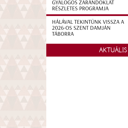
GYALOGOS ZARÁNDOKLAT
RÉSZLETES PROGRAMJA
HÁLÁVAL TEKINTÜNK VISSZA A
2026-OS SZENT DAMJÁN
TÁBORRA
AKTUÁLIS