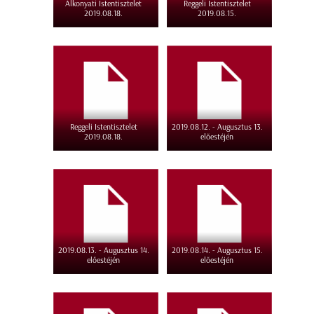
Alkonyati Istentisztelet
Reggeli Istentisztelet
2019.08.18.
2019.08.15.
Reggeli Istentisztelet
2019.08.12. - Augusztus 13.
2019.08.18.
előestéjén
2019.08.13. - Augusztus 14.
2019.08.14. - Augusztus 15.
előestéjén
előestéjén