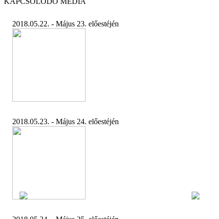
KAPCSOLÓDÓ MÉDIA
2018.05.22. - Május 23. előestéjén
2018.05.23. - Május 24. előestéjén