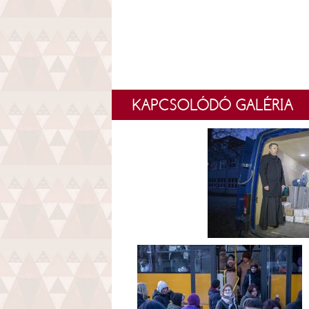
KAPCSOLÓDÓ GALÉRIA