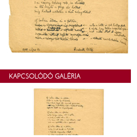
KAPCSOLÓDÓ GALÉRIA