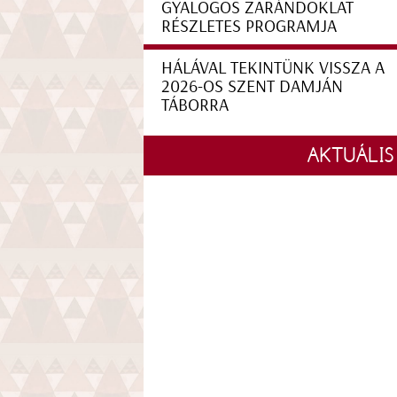
GYALOGOS ZARÁNDOKLAT
RÉSZLETES PROGRAMJA
HÁLÁVAL TEKINTÜNK VISSZA A
2026-OS SZENT DAMJÁN
TÁBORRA
AKTUÁLIS