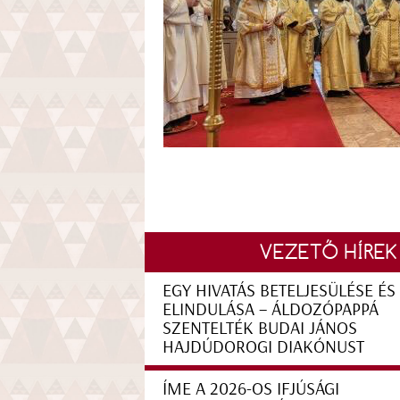
VEZETŐ HÍREK
EGY HIVATÁS BETELJESÜLÉSE ÉS
ELINDULÁSA – ÁLDOZÓPAPPÁ
SZENTELTÉK BUDAI JÁNOS
HAJDÚDOROGI DIAKÓNUST
ÍME A 2026-OS IFJÚSÁGI