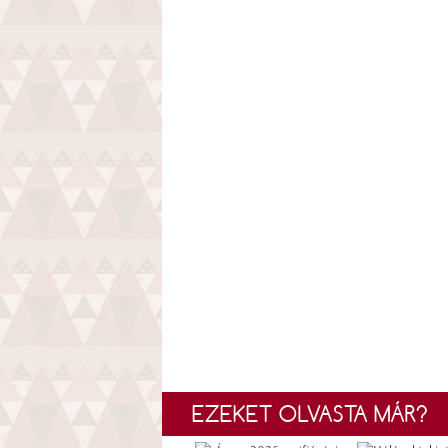
EZEKET OLVASTA MÁR?