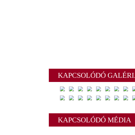
KAPCSOLÓDÓ GALÉRI
KAPCSOLÓDÓ MÉDIA