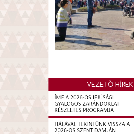
VEZETŐ HÍREK
ÍME A 2026-OS IFJÚSÁGI
GYALOGOS ZARÁNDOKLAT
RÉSZLETES PROGRAMJA
HÁLÁVAL TEKINTÜNK VISSZA A
2026-OS SZENT DAMJÁN