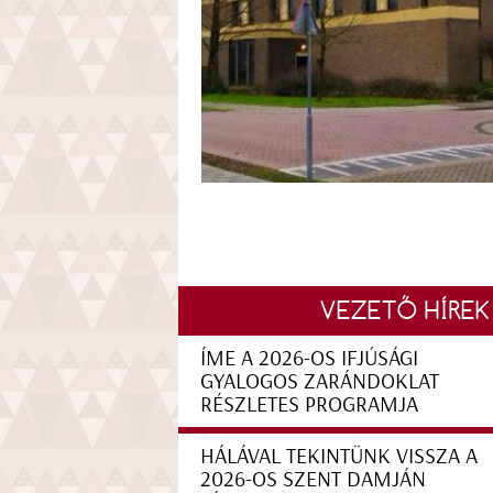
VEZETŐ HÍREK
ÍME A 2026-OS IFJÚSÁGI
GYALOGOS ZARÁNDOKLAT
RÉSZLETES PROGRAMJA
HÁLÁVAL TEKINTÜNK VISSZA A
2026-OS SZENT DAMJÁN