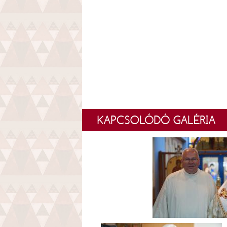
KAPCSOLÓDÓ GALÉRIA