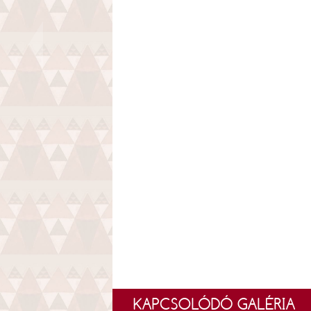
KAPCSOLÓDÓ GALÉRIA