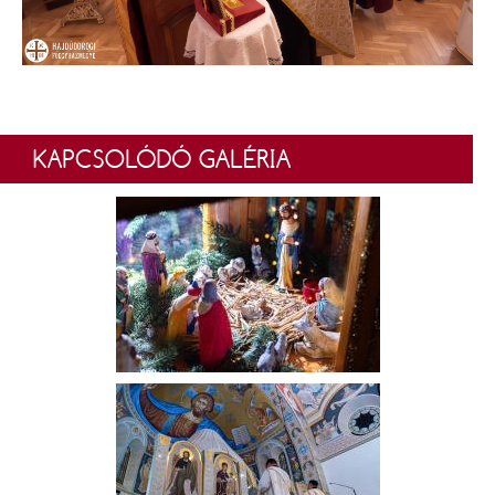
KAPCSOLÓDÓ GALÉRIA