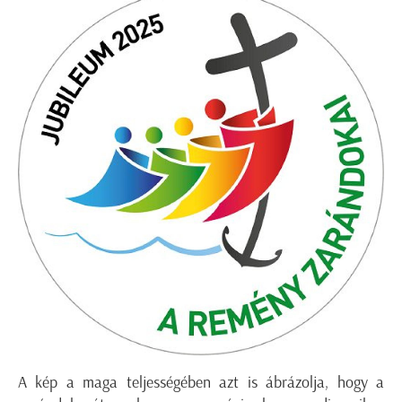
A kép a maga teljességében azt is ábrázolja, hogy a