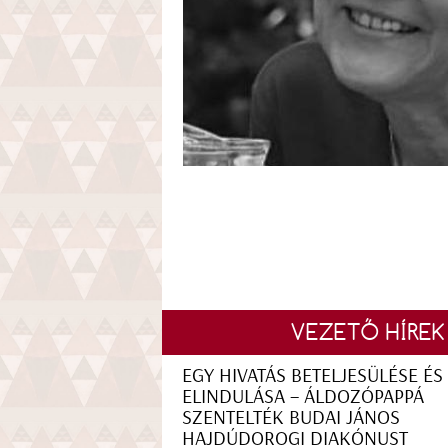
VEZETŐ HÍREK
EGY HIVATÁS BETELJESÜLÉSE ÉS
ELINDULÁSA – ÁLDOZÓPAPPÁ
SZENTELTÉK BUDAI JÁNOS
HAJDÚDOROGI DIAKÓNUST