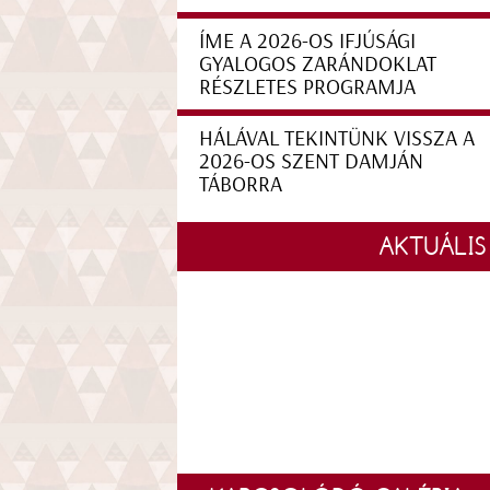
ÍME A 2026-OS IFJÚSÁGI
GYALOGOS ZARÁNDOKLAT
RÉSZLETES PROGRAMJA
HÁLÁVAL TEKINTÜNK VISSZA A
2026-OS SZENT DAMJÁN
TÁBORRA
AKTUÁLIS