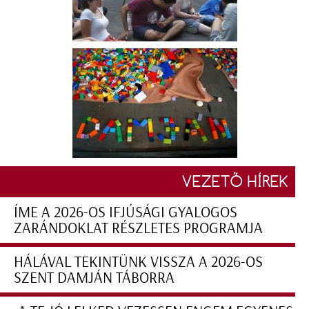
VEZETŐ HÍREK
ÍME A 2026-OS IFJÚSÁGI GYALOGOS
ZARÁNDOKLAT RÉSZLETES PROGRAMJA
HÁLÁVAL TEKINTÜNK VISSZA A 2026-OS
SZENT DAMJÁN TÁBORRA