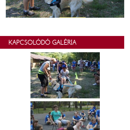
KAPCSOLÓDÓ GALÉRIA