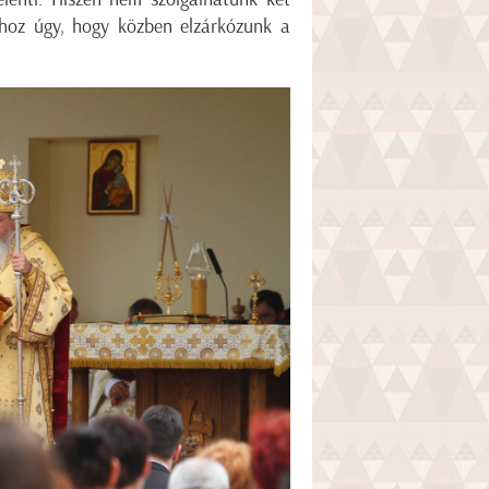
hoz úgy, hogy közben elzárkózunk a