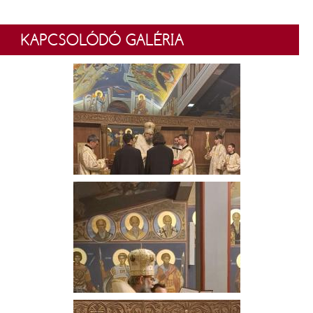
KAPCSOLÓDÓ GALÉRIA