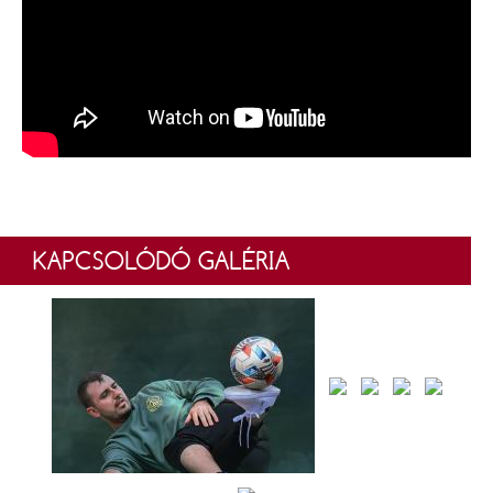
KAPCSOLÓDÓ GALÉRIA