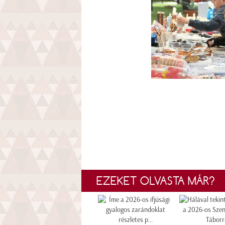
EZEKET OLVASTA MÁR?