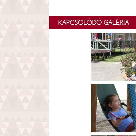
KAPCSOLÓDÓ GALÉRIA