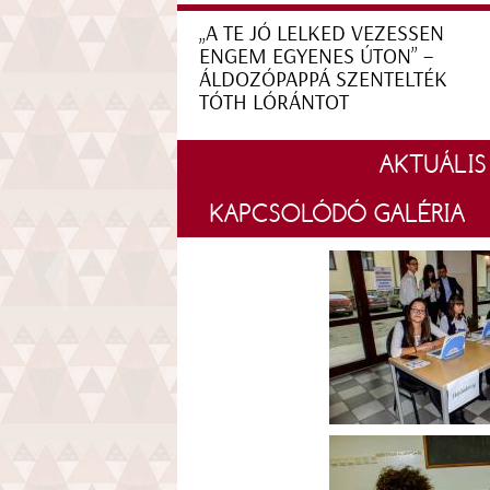
„A TE JÓ LELKED VEZESSEN
ENGEM EGYENES ÚTON” –
ÁLDOZÓPAPPÁ SZENTELTÉK
TÓTH LÓRÁNTOT
AKTUÁLIS
KAPCSOLÓDÓ GALÉRIA