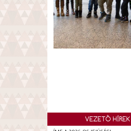
VEZETŐ HÍREK