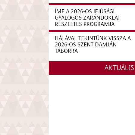
ÍME A 2026-OS IFJÚSÁGI
GYALOGOS ZARÁNDOKLAT
RÉSZLETES PROGRAMJA
HÁLÁVAL TEKINTÜNK VISSZA A
2026-OS SZENT DAMJÁN
TÁBORRA
AKTUÁLIS