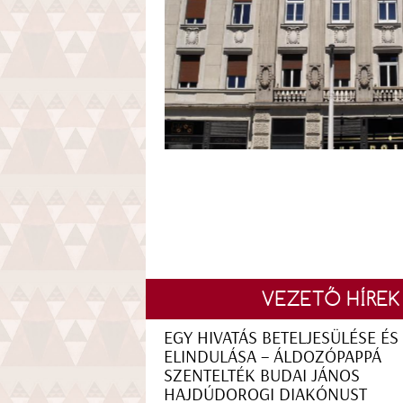
VEZETŐ HÍREK
EGY HIVATÁS BETELJESÜLÉSE ÉS
ELINDULÁSA – ÁLDOZÓPAPPÁ
SZENTELTÉK BUDAI JÁNOS
HAJDÚDOROGI DIAKÓNUST