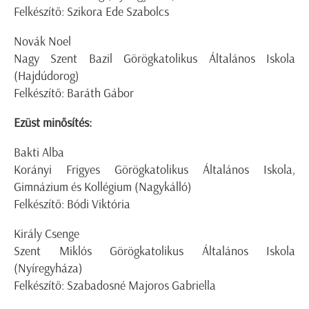
Felkészítő: Szikora Ede Szabolcs
Novák Noel
Nagy Szent Bazil Görögkatolikus Általános Iskola
(Hajdúdorog)
Felkészítő: Baráth Gábor
Ezüst minősítés:
Bakti Alba
Korányi Frigyes Görögkatolikus Általános Iskola,
Gimnázium és Kollégium (Nagykálló)
Felkészítő: Bódi Viktória
Király Csenge
Szent Miklós Görögkatolikus Általános Iskola
(Nyíregyháza)
Felkészítő: Szabadosné Majoros Gabriella