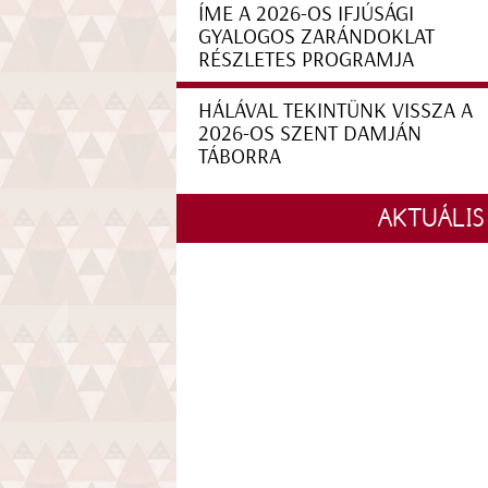
ÍME A 2026-OS IFJÚSÁGI
GYALOGOS ZARÁNDOKLAT
RÉSZLETES PROGRAMJA
HÁLÁVAL TEKINTÜNK VISSZA A
2026-OS SZENT DAMJÁN
TÁBORRA
AKTUÁLIS