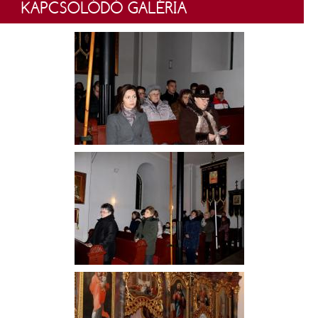
KAPCSOLÓDÓ GALÉRIA