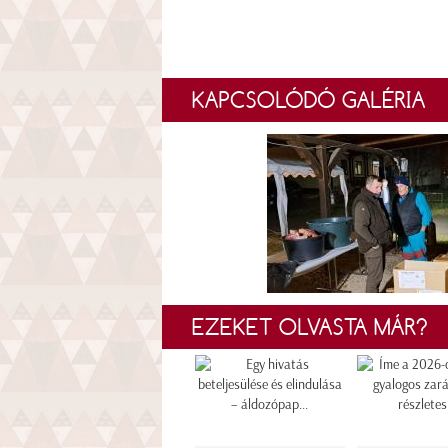
KAPCSOLÓDÓ GALÉRIA
EZEKET OLVASTA MÁR?