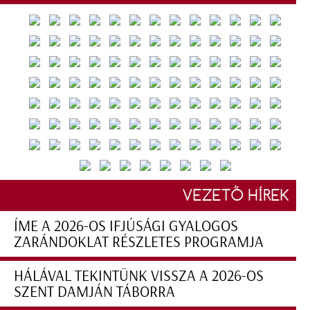
VEZETŐ HÍREK
ÍME A 2026-OS IFJÚSÁGI GYALOGOS
ZARÁNDOKLAT RÉSZLETES PROGRAMJA
HÁLÁVAL TEKINTÜNK VISSZA A 2026-OS
SZENT DAMJÁN TÁBORRA