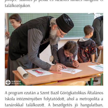
találkozójukon.
A program ezután a Szent Bazil Görögkatolikus Általános
Iskola intézményében folytatódott, ahol a metropolita a
tanárokkal találkozott. A beszélgetés jó hangulatban,