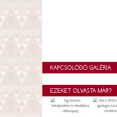
KAPCSOLÓDÓ GALÉRIA
EZEKET OLVASTA MÁR?