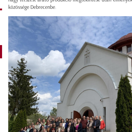
közössége Debrecenbe.