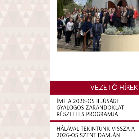
VEZETŐ HÍREK
ÍME A 2026-OS IFJÚSÁGI
GYALOGOS ZARÁNDOKLAT
RÉSZLETES PROGRAMJA
HÁLÁVAL TEKINTÜNK VISSZA A
2026-OS SZENT DAMJÁN