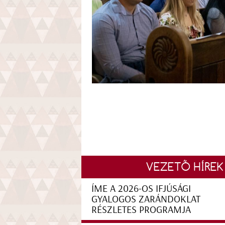
VEZETŐ HÍREK
ÍME A 2026-OS IFJÚSÁGI
GYALOGOS ZARÁNDOKLAT
RÉSZLETES PROGRAMJA