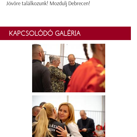
Jövőre találkozunk! Mozdulj Debrecen!
KAPCSOLÓDÓ GALÉRIA