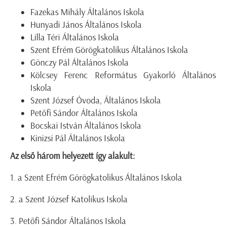
Fazekas Mihály Általános Iskola
Hunyadi János Általános Iskola
Lilla Téri Általános Iskola
Szent Efrém Görögkatolikus Általános Iskola
Gönczy Pál Általános Iskola
Kölcsey Ferenc Református Gyakorló Általános
Iskola
Szent József Óvoda, Általános Iskola
Petőfi Sándor Általános Iskola
Bocskai István Általános Iskola
Kinizsi Pál Általános Iskola
Az első három helyezett így alakult:
1. a Szent Efrém Görögkatolikus Általános Iskola
2. a Szent József Katolikus Iskola
3. Petőfi Sándor Általános Iskola