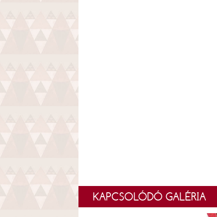
KAPCSOLÓDÓ GALÉRIA