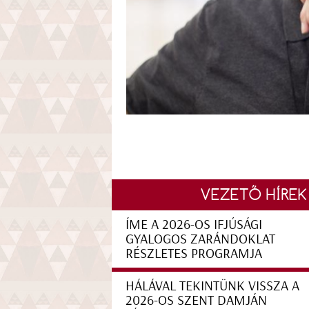
VEZETŐ HÍREK
ÍME A 2026-OS IFJÚSÁGI
GYALOGOS ZARÁNDOKLAT
RÉSZLETES PROGRAMJA
HÁLÁVAL TEKINTÜNK VISSZA A
2026-OS SZENT DAMJÁN