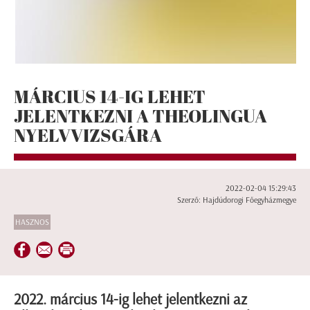
MÁRCIUS 14-IG LEHET
JELENTKEZNI A THEOLINGUA
NYELVVIZSGÁRA
2022-02-04 15:29:43
Szerző: Hajdúdorogi Főegyházmegye
HASZNOS
2022. március 14-ig lehet jelentkezni az