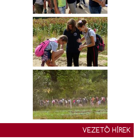
VEZETŐ HÍREK