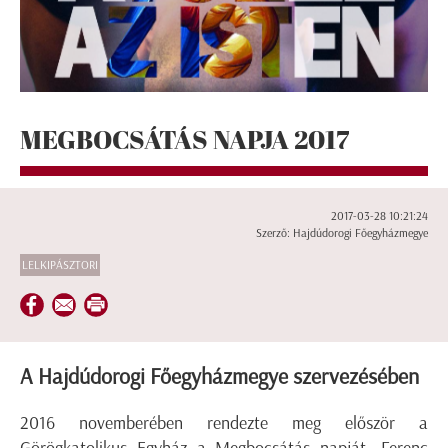
MEGBOCSÁTÁS NAPJA 2017
2017-03-28 10:21:24
Szerző: Hajdúdorogi Főegyházmegye
LELKIPÁSZTORI
A Hajdúdorogi Főegyházmegye szervezésében
2016 novemberében rendezte meg először a