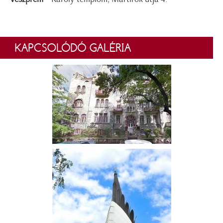
KAPCSOLÓDÓ GALÉRIA