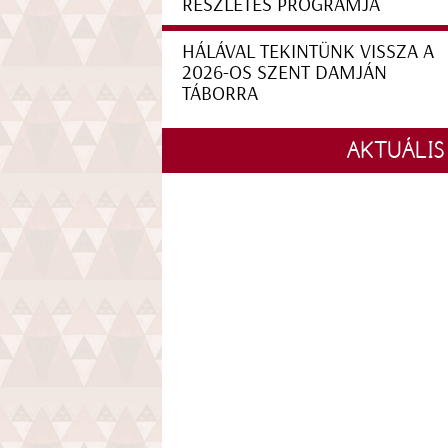
RÉSZLETES PROGRAMJA
HÁLÁVAL TEKINTÜNK VISSZA A
2026-OS SZENT DAMJÁN
TÁBORRA
AKTUÁLIS