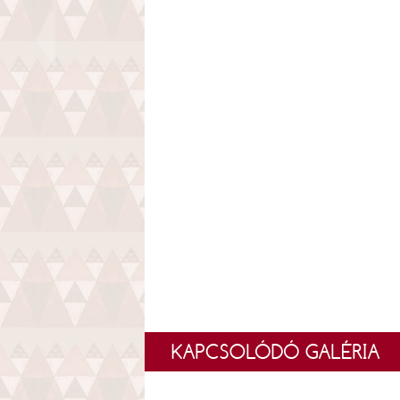
KAPCSOLÓDÓ GALÉRIA