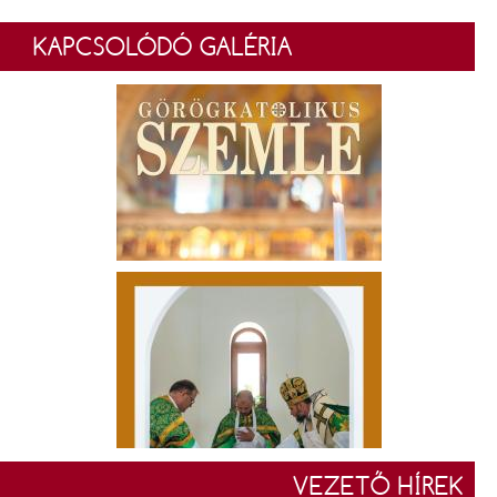
KAPCSOLÓDÓ GALÉRIA
VEZETŐ HÍREK