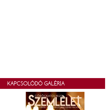
KAPCSOLÓDÓ GALÉRIA