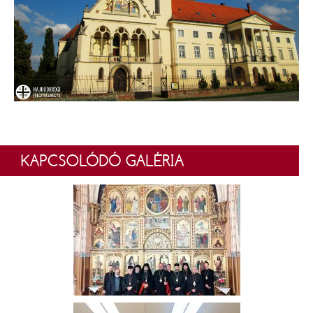
KAPCSOLÓDÓ GALÉRIA