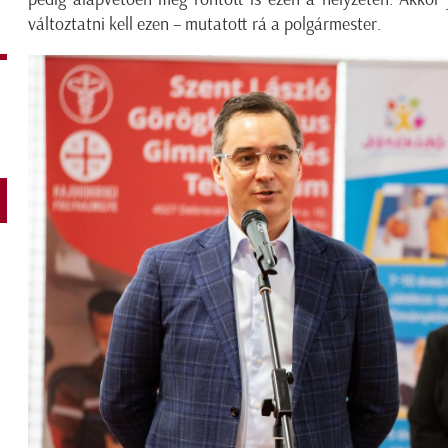
változtatni kell ezen – mutatott rá a polgármester.