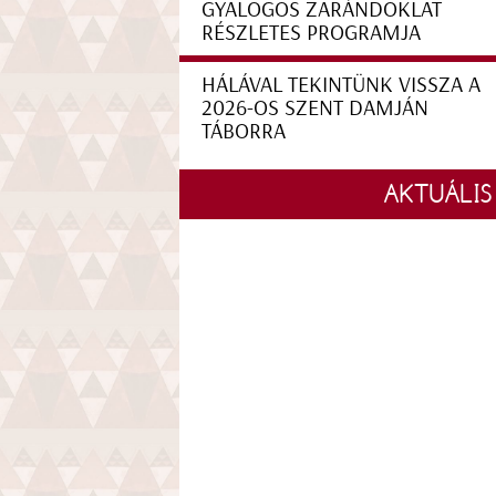
GYALOGOS ZARÁNDOKLAT
RÉSZLETES PROGRAMJA
HÁLÁVAL TEKINTÜNK VISSZA A
2026-OS SZENT DAMJÁN
TÁBORRA
AKTUÁLIS