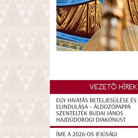
VEZETŐ HÍREK
EGY HIVATÁS BETELJESÜLÉSE ÉS
ELINDULÁSA – ÁLDOZÓPAPPÁ
SZENTELTÉK BUDAI JÁNOS
HAJDÚDOROGI DIAKÓNUST
ÍME A 2026-OS IFJÚSÁGI