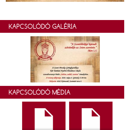
KAPCSOLÓDÓ GALÉRIA
KAPCSOLÓDÓ MÉDIA